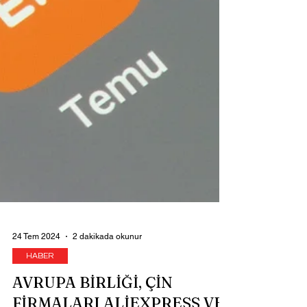
24 Tem 2024
2 dakikada okunur
HABER