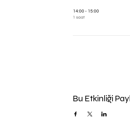
14:00 - 15:00
1 saat
Bu Etkinliği Pay