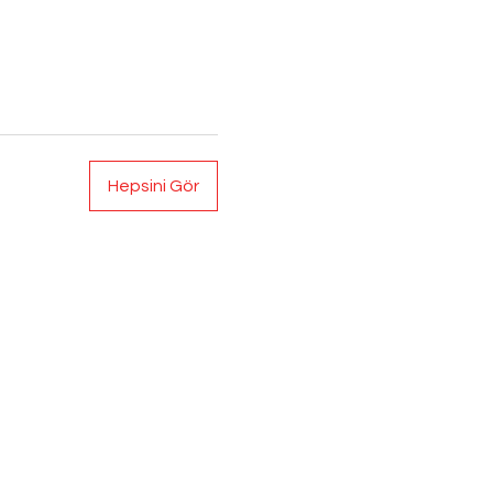
Hepsini Gör